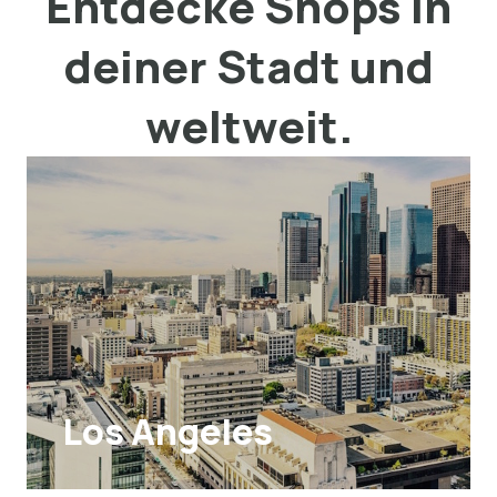
Entdecke Shops in
deiner Stadt und
weltweit.
Los Angeles