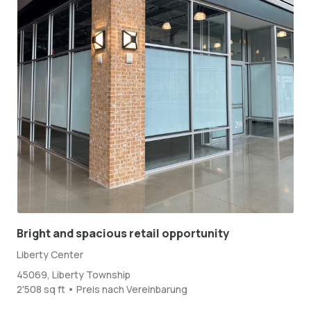
Bright and spacious retail opportunity
Liberty Center
45069, Liberty Township
2'508 sq ft • Preis nach Vereinbarung