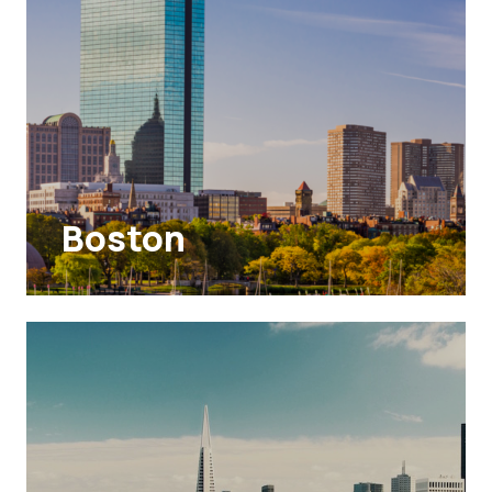
Boston