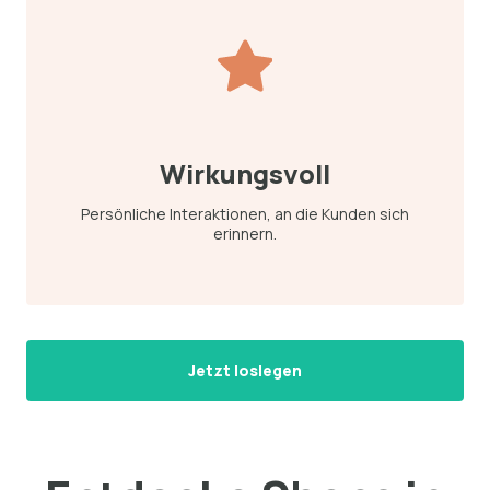
Wirkungsvoll
Persönliche Interaktionen, an die Kunden sich
erinnern.
Jetzt loslegen