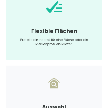
Flexible Flächen
Erstelle ein Inserat für eine Fläche oder ein
Markenprofil als Mieter.
Auswahl