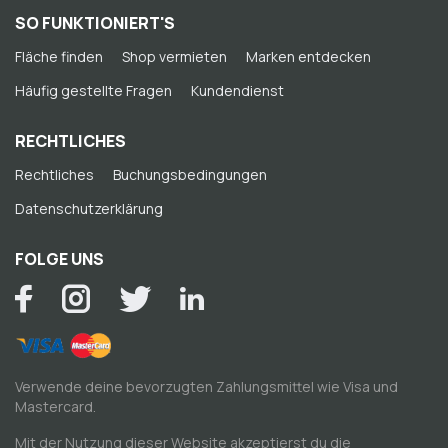
SO FUNKTIONIERT'S
Fläche finden
Shop vermieten
Marken entdecken
Häufig gestellte Fragen
Kundendienst
RECHTLICHES
Rechtliches
Buchungsbedingungen
Datenschutzerklärung
FOLGE UNS
Verwende deine bevorzugten Zahlungsmittel wie Visa und
Mastercard.
Mit der Nutzung dieser Website akzeptierst du die