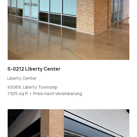
S-0212 Liberty Center
Liberty Center
45069, Liberty Township
1'925 sq ft • Preis nach Vereinbarung