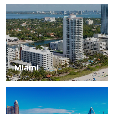
Miami