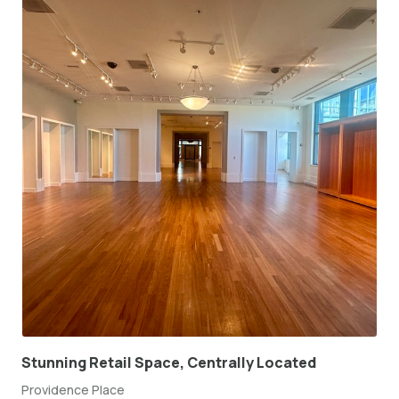
Stunning Retail Space, Centrally Located
Providence Place