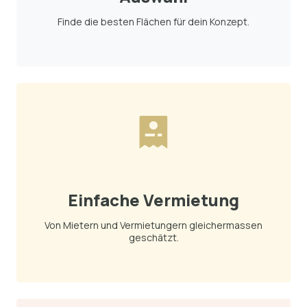
Finde die besten Flächen für dein Konzept.
Einfache Vermietung
Von Mietern und Vermietungern gleichermassen
geschätzt.