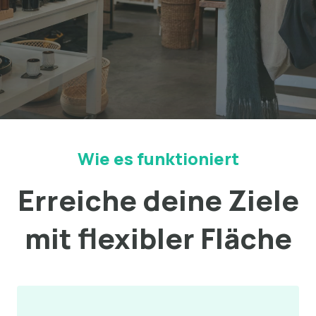
Wie es funktioniert
Erreiche deine Ziele
mit flexibler Fläche