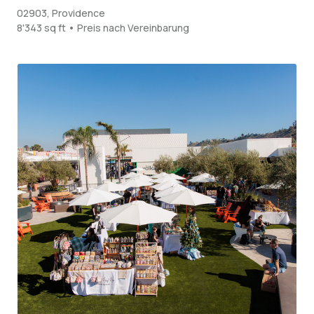
02903, Providence
8'343 sq ft • Preis nach Vereinbarung