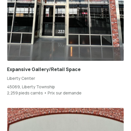
Expansive Gallery/Retail Space
Liberty Center
45069, Liberty Township
2,259 pieds carrés • Prix sur demande