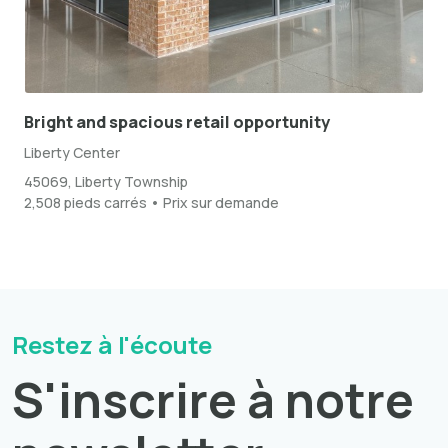
Bright and spacious retail opportunity
Liberty Center
45069, Liberty Township
2,508 pieds carrés • Prix sur demande
Restez à l'écoute
S'inscrire à notre