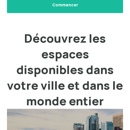
Commencer
Découvrez les
espaces
disponibles dans
votre ville et dans le
monde entier