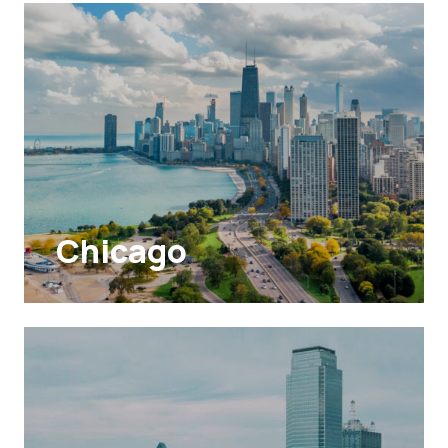
Chicago