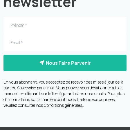
newsletter
Nous Faire Parvenir
En vous abonnant, vous acceptez de recevoir des mises à jour de la
part de Spacewise par e-mail. Vous pouvez vous désabonner à tout
moment en cliquant sur le lien figurant dans nos e-mails. Pour plus
d'informations sur la manière dont nous traitons vos données,
veuillez consulter nos
Conditions générales.
.