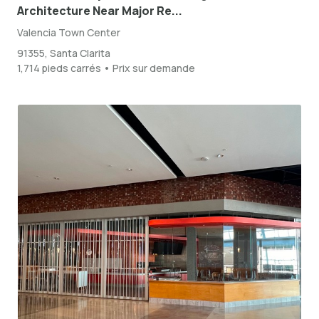
Architecture Near Major Re...
Valencia Town Center
91355, Santa Clarita
1,714 pieds carrés • Prix sur demande