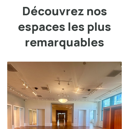
Découvrez nos
espaces les plus
remarquables