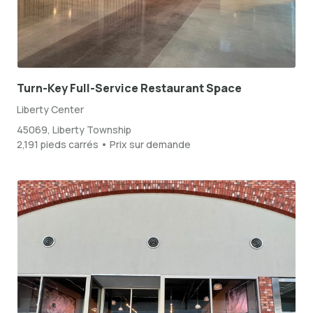
Turn-Key Full-Service Restaurant Space
Liberty Center
45069, Liberty Township
2,191 pieds carrés • Prix sur demande