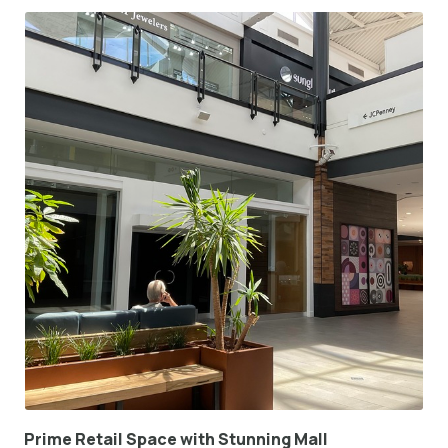
Prime Retail Space with Stunning Mall