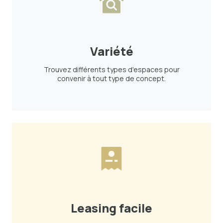
Variété
Trouvez différents types d'espaces pour
convenir à tout type de concept.
Leasing facile