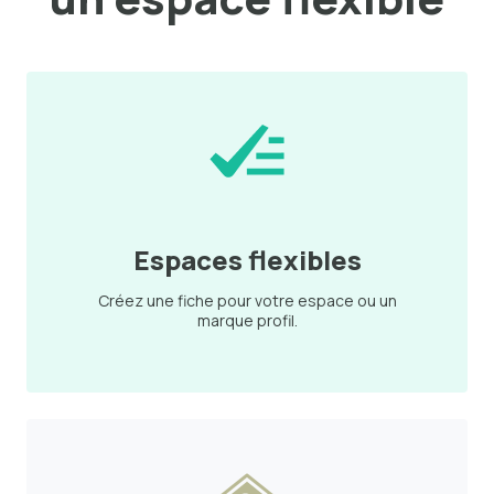
Espaces flexibles
Créez une fiche pour votre espace ou un
marque profil.