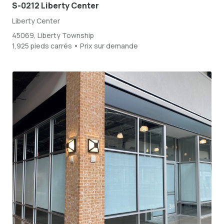
S-0212 Liberty Center
Liberty Center
45069, Liberty Township
1,925 pieds carrés • Prix sur demande