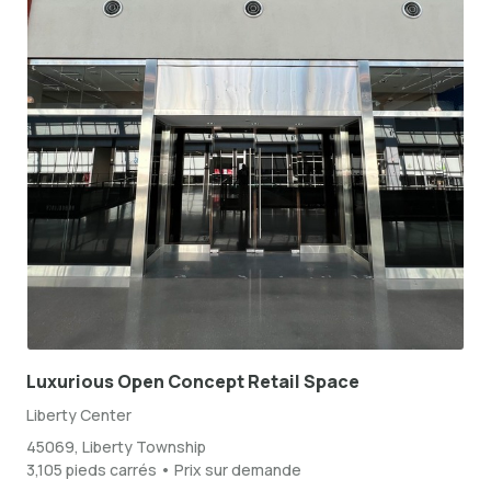
Luxurious Open Concept Retail Space
Liberty Center
45069, Liberty Township
3,105 pieds carrés • Prix sur demande