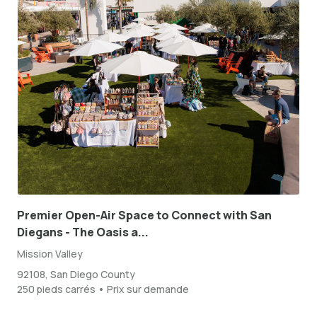
Premier Open-Air Space to Connect with San
Diegans - The Oasis a...
Mission Valley
92108, San Diego County
250 pieds carrés • Prix sur demande