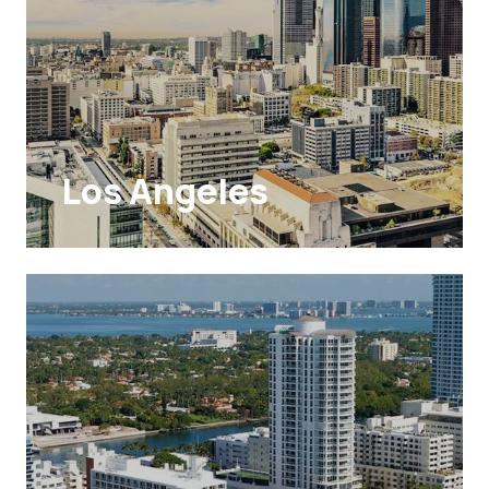
Los Angeles