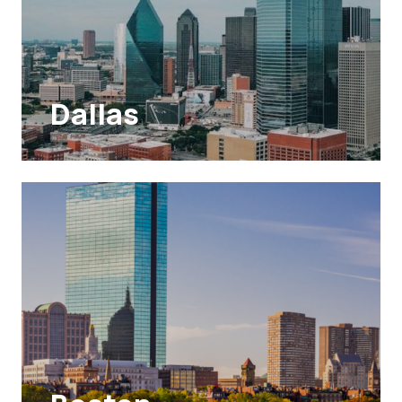
Dallas