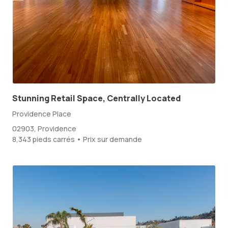
Stunning Retail Space, Centrally Located
Providence Place
02903, Providence
8,343 pieds carrés • Prix sur demande