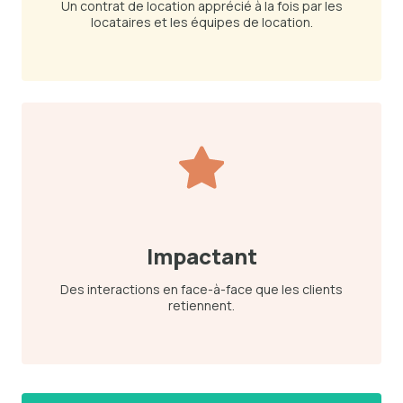
Un contrat de location apprécié à la fois par les
locataires et les équipes de location.
Impactant
Des interactions en face-à-face que les clients
retiennent.