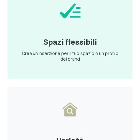
Spazi flessibili
Crea un'inserzione per il tuo spazio o un profilo
del brand