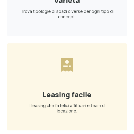
Varietà
Trova tipologie di spazi diverse per ogni tipo di
concept.
Leasing facile
Il leasing che fa felici affittuari e team di
locazione.