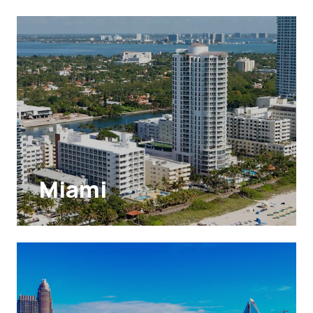
Miami