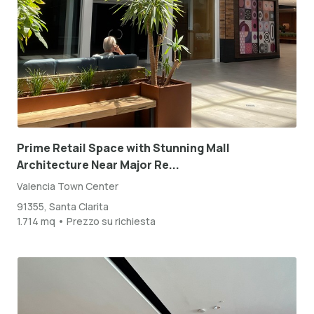
Prime Retail Space with Stunning Mall
Architecture Near Major Re...
Valencia Town Center
91355, Santa Clarita
1.714 mq • Prezzo su richiesta