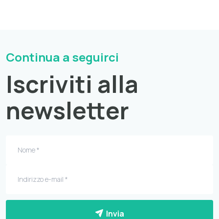
Continua a seguirci
Iscriviti alla
newsletter
Invia