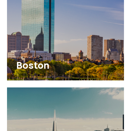
Boston