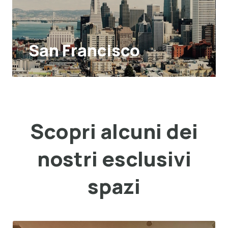
San Francisco
Scopri alcuni dei
nostri esclusivi
spazi