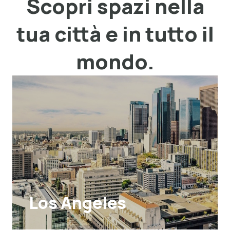
Scopri spazi nella
tua città e in tutto il
mondo.
Los Angeles