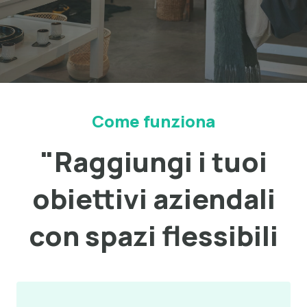
Come funziona
"Raggiungi i tuoi
obiettivi aziendali
con spazi flessibili