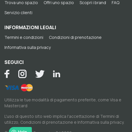
Trova uno spazio
Offri uno spazio
Scopri i brand
FAQ
Servizio clienti
INFORMAZIONI LEGALI
Termini e condizioni
Condizioni di prenotazione
Informativa sulla privacy
SEGUICI
Utilizza le tue modalità di pagamento preferite, come Visa e
Mastercard
L'uso di questo sito web implica l'accettazione di
Termini di
utilizzo
,
Condizioni di prenotazione
e
Informativa sulla privacy
.