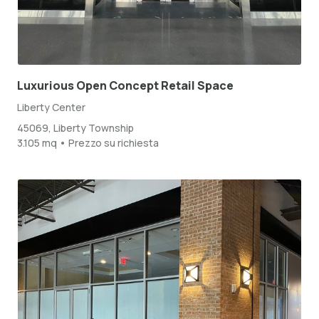
Luxurious Open Concept Retail Space
Liberty Center
45069, Liberty Township
3.105 mq • Prezzo su richiesta