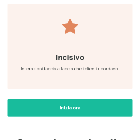
Incisivo
Interazioni faccia a faccia che i clienti ricordano.
Inizia ora