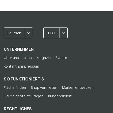
Deutsch
USD
UNTERNEHMEN
Über uns
Jobs
Magazin
Events
Kontakt & Impressum
SO FUNKTIONIERT'S
Fläche finden
Shop vermieten
Marken entdecken
Häufig gestellte Fragen
Kundendienst
RECHTLICHES