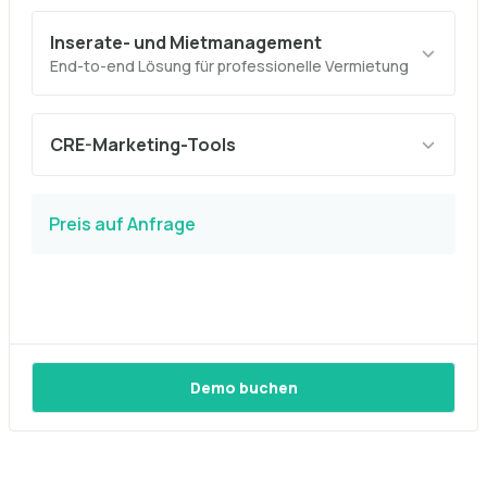
Inserate- und Mietmanagement
End-to-end Lösung für professionelle Vermietung
CRE-Marketing-Tools
Preis auf Anfrage
Demo buchen