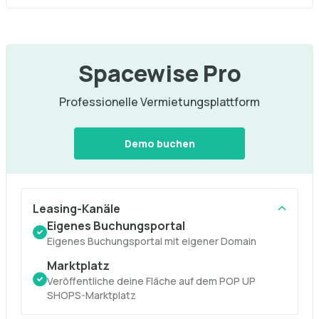
Spacewise Pro
Professionelle Vermietungsplattform
Demo buchen
Leasing-Kanäle
Eigenes Buchungsportal
Eigenes Buchungsportal mit eigener Domain
Marktplatz
Veröffentliche deine Fläche auf dem POP UP
SHOPS-Marktplatz