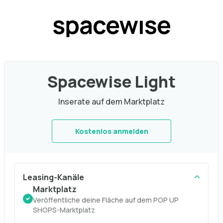
Spacewise Light
Inserate auf dem Marktplatz
Kostenlos anmelden
Leasing-Kanäle
Marktplatz
Veröffentliche deine Fläche auf dem POP UP
SHOPS-Marktplatz