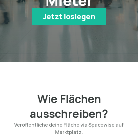
Mieter
Jetzt loslegen
Wie Flächen
ausschreiben?
Veröffentliche deine Fläche via Spacewise auf
Marktplatz.