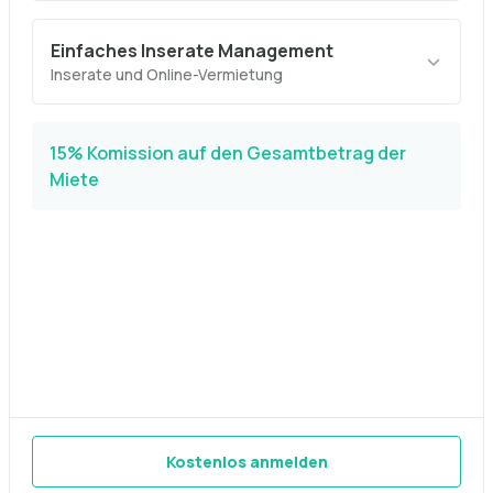
Einfaches Inserate Management
Inserate und Online-Vermietung
15% Komission auf den Gesamtbetrag der
Miete
Kostenlos anmelden