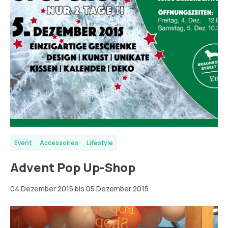
Event
Accessoires
Lifestyle
Advent Pop Up-Shop
04 Dezember 2015 bis 05 Dezember 2015
Dresden