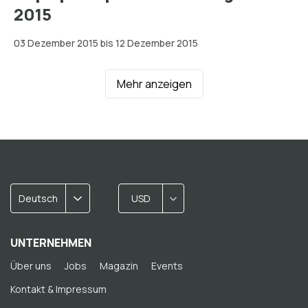
2015
03 Dezember 2015 bis 12 Dezember 2015
Mehr anzeigen
Deutsch
USD
UNTERNEHMEN
Über uns
Jobs
Magazin
Events
Kontakt & Impressum