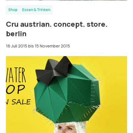
Shop
Essen & Trinken
Cru austrian. concept. store.
berlin
16 Juli 2015 bis 15 November 2015
Hamburg