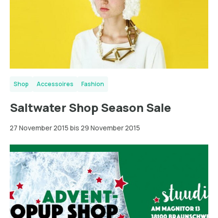
Shop
Accessoires
Fashion
Saltwater Shop Season Sale
27 November 2015 bis 29 November 2015
Braunschweig