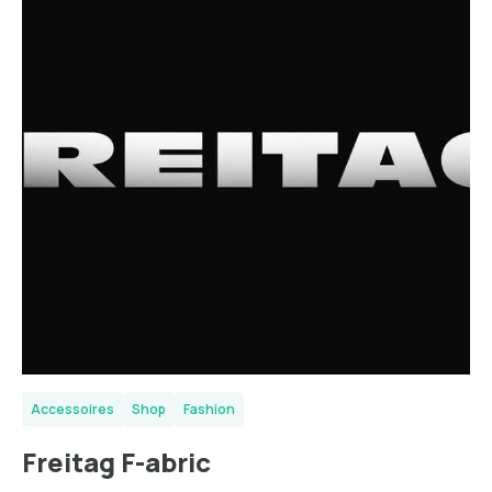
Accessoires
Shop
Fashion
Freitag F-abric