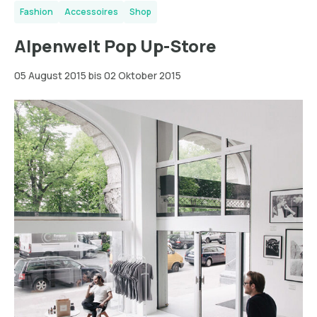
Fashion
Accessoires
Shop
Alpenwelt Pop Up-Store
05 August 2015 bis 02 Oktober 2015
Hamburg