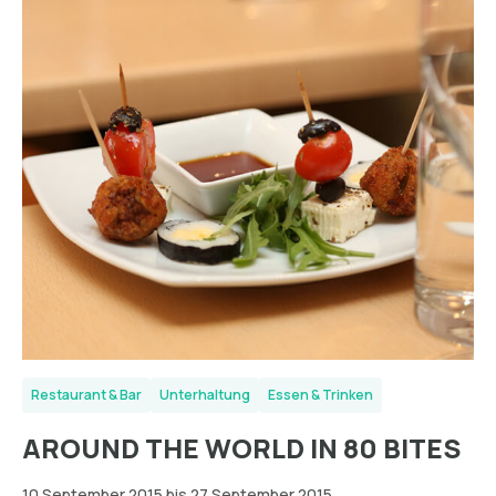
Restaurant & Bar
Unterhaltung
Essen & Trinken
AROUND THE WORLD IN 80 BITES
10 September 2015 bis 27 September 2015