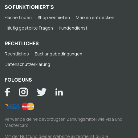
SO FUNKTIONIERT'S
Fläche finden
Shop vermieten
Marken entdecken
Häufig gestellte Fragen
Kundendienst
RECHTLICHES
Rechtliches
Buchungsbedingungen
Datenschutzerklärung
FOLGE UNS
Verwende deine bevorzugten Zahlungsmittel wie Visa und
Mastercard.
Mit der Nutzung dieser Website akzeptierst du die