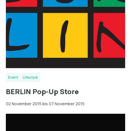
Event
Lifestyle
BERLIN Pop-Up Store
02 November 2015 bis 07 November 2015
Wien