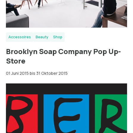
Accessoires
Beauty
Shop
Brooklyn Soap Company Pop Up-
Store
01 Juni 2015 bis 31 Oktober 2015
Wien