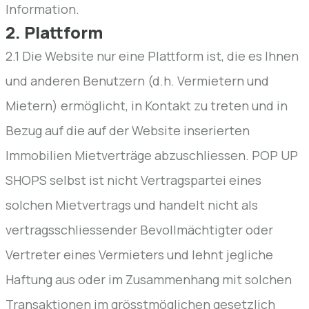
Information.
2. Plattform
2.1 Die Website nur eine Plattform ist, die es Ihnen
und anderen Benutzern (d.h. Vermietern und
Mietern) ermöglicht, in Kontakt zu treten und in
Bezug auf die auf der Website inserierten
Immobilien Mietverträge abzuschliessen. POP UP
SHOPS selbst ist nicht Vertragspartei eines
solchen Mietvertrags und handelt nicht als
vertragsschliessender Bevollmächtigter oder
Vertreter eines Vermieters und lehnt jegliche
Haftung aus oder im Zusammenhang mit solchen
Transaktionen im grösstmöglichen gesetzlich