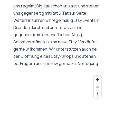
uns regelmäßig, tauschen uns aus und stehen
uns gegenseitig mit Rat & Tat zur Seite.
Weiterhin führen wir regelmäßig Etsy Events in
Dresden durch und unterstützen uns
gegenseitig im geschäftlichen Alltag.
Selbstverständlich sind neue Etsy-Verkäufer
gerne willkommen. Wir unterstützen auch bei
der Eröffnung eines Etsy-Shops und stehen
bei Fragen rund um Etsy gerne zur Verfügung.