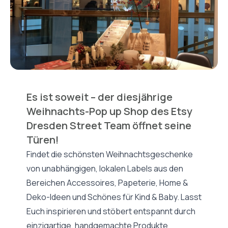
Es ist soweit – der diesjährige
Weihnachts-Pop up Shop des Etsy
Dresden Street Team öffnet seine
Türen!
Findet die schönsten Weihnachtsgeschenke
von unabhängigen, lokalen Labels aus den
Bereichen Accessoires, Papeterie, Home &
Deko-Ideen und Schönes für Kind & Baby. Lasst
Euch inspirieren und stöbert entspannt durch
einzigartige, handgemachte Produkte