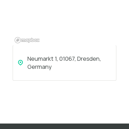
Neumarkt 1, 01067, Dresden,
Germany