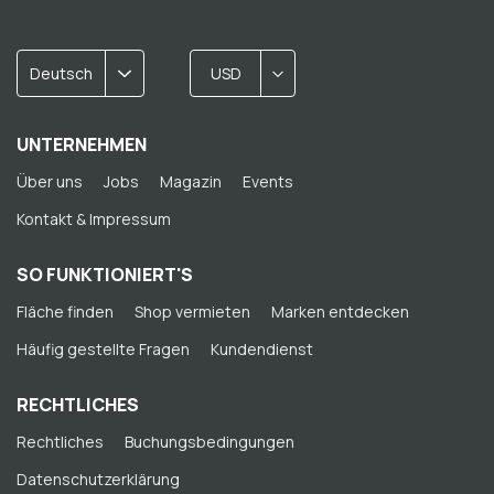
Deutsch
USD
UNTERNEHMEN
Über uns
Jobs
Magazin
Events
Kontakt & Impressum
SO FUNKTIONIERT'S
Fläche finden
Shop vermieten
Marken entdecken
Häufig gestellte Fragen
Kundendienst
RECHTLICHES
Rechtliches
Buchungsbedingungen
Datenschutzerklärung