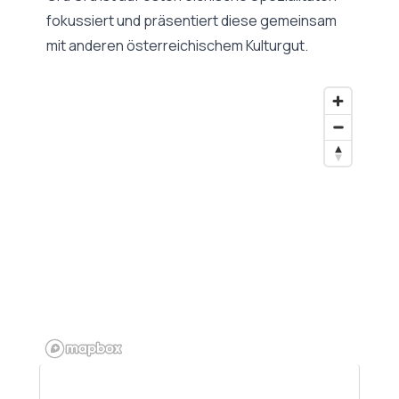
fokussiert und präsentiert diese gemeinsam
mit anderen österreichischem Kulturgut.