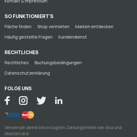
Kontakt & Impressum
SO FUNKTIONIERT'S
Fläche finden
Shop vermieten
Marken entdecken
Häufig gestellte Fragen
Kundendienst
RECHTLICHES
Rechtliches
Buchungsbedingungen
Datenschutzerklärung
FOLGE UNS
Verwende deine bevorzugten Zahlungsmittel wie Visa und
Mastercard.