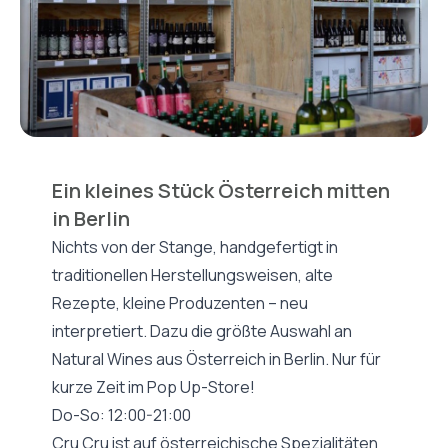
Ein kleines Stück Österreich mitten
in Berlin
Nichts von der Stange, handgefertigt in
traditionellen Herstellungsweisen, alte
Rezepte, kleine Produzenten – neu
interpretiert. Dazu die größte Auswahl an
Natural Wines aus Österreich in Berlin. Nur für
kurze Zeit im Pop Up-Store!
Do-So: 12:00-21:00
Cru Cru ist auf österreichische Spezialitäten