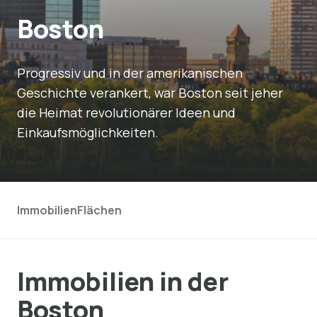
Boston
Progressiv und in der amerikanischen
Geschichte verankert, war Boston seit jeher
die Heimat revolutionärer Ideen und
Einkaufsmöglichkeiten.
Immobilien
Flächen
Immobilien in der
Boston