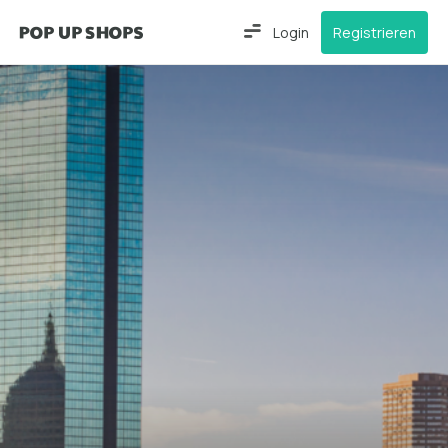
Login
Registrieren