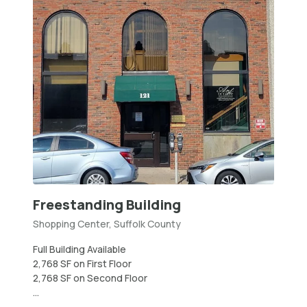
Freestanding Building
Shopping Center, Suffolk County
Full Building Available
2,768 SF on First Floor
2,768 SF on Second Floor
...