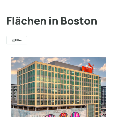
Flächen in Boston
Filter