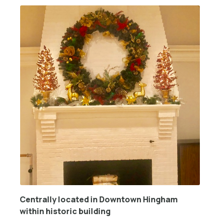
Centrally located in Downtown Hingham
within historic building