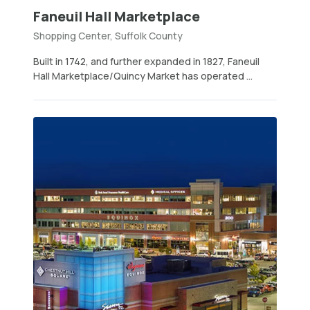
Faneuil Hall Marketplace
Shopping Center, Suffolk County
Built in 1742, and further expanded in 1827, Faneuil
Hall Marketplace/Quincy Market has operated ...