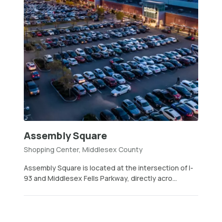
Assembly Square
Shopping Center, Middlesex County
Assembly Square is located at the intersection of I-
93 and Middlesex Fells Parkway, directly acro...