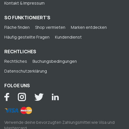
Kontakt & Impressum
SO FUNKTIONIERT'S
Fläche finden
Shop vermieten
Marken entdecken
Häufig gestellte Fragen
Kundendienst
RECHTLICHES
Rechtliches
Buchungsbedingungen
Datenschutzerklärung
FOLGE UNS
Verwende deine bevorzugten Zahlungsmittel wie Visa und
Mastercard.